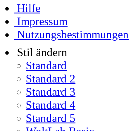
Hilfe
Impressum
Nutzungsbestimmungen
Stil ändern
Standard
Standard 2
Standard 3
Standard 4
Standard 5