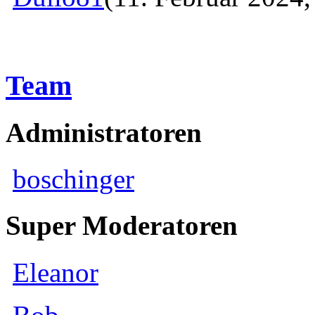
Team
Administratoren
boschinger
Super Moderatoren
Eleanor