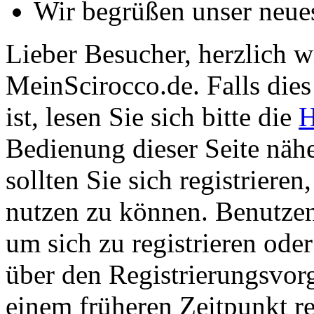
Wir begrüßen unser neue
Lieber Besucher, herzlich 
MeinScirocco.de. Falls dies 
ist, lesen Sie sich bitte die
H
Bedienung dieser Seite nähe
sollten Sie sich registriere
nutzen zu können. Benutze
um sich zu registrieren ode
über den Registrierungsvorga
einem früheren Zeitpunkt re