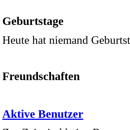
Geburtstage
Heute hat niemand Geburtst
Freundschaften
Aktive Benutzer