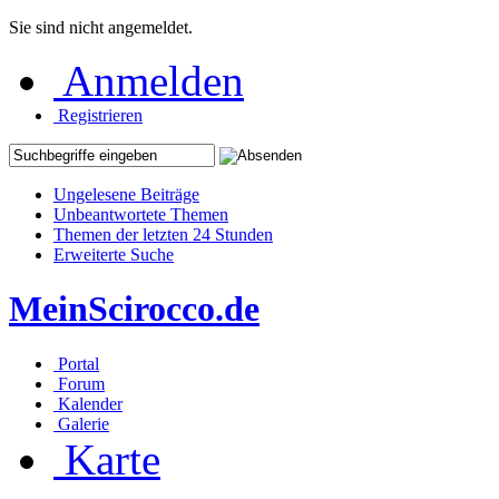
Sie sind nicht angemeldet.
Anmelden
Registrieren
Ungelesene Beiträge
Unbeantwortete Themen
Themen der letzten 24 Stunden
Erweiterte Suche
MeinScirocco.de
Portal
Forum
Kalender
Galerie
Karte