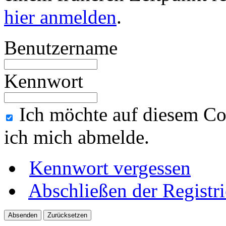
hier anmelden
.
Benutzername
Kennwort
Ich möchte auf diesem Co
ich mich abmelde.
Kennwort vergessen
Abschließen der Registr