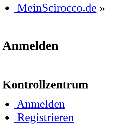
MeinScirocco.de
»
Anmelden
Kontrollzentrum
Anmelden
Registrieren