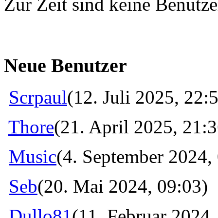
Zur Zeit sind keine Benutzer
Neue Benutzer
Scrpaul
(12. Juli 2025, 22:
Thore
(21. April 2025, 21:3
Music
(4. September 2024,
Seb
(20. Mai 2024, 09:03)
Dullo81
(11. Februar 2024,