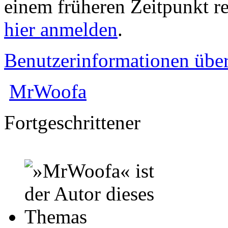
einem früheren Zeitpunkt re
hier anmelden
.
Benutzerinformationen übe
MrWoofa
Fortgeschrittener