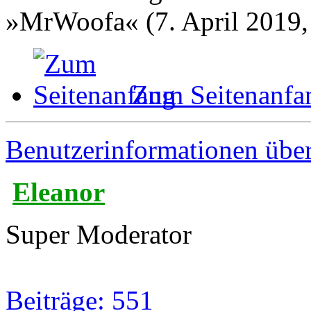
»MrWoofa« (7. April 2019,
Zum Seitenanfa
Benutzerinformationen übe
Eleanor
Super Moderator
Beiträge: 551