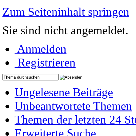
Zum Seiteninhalt springen
Sie sind nicht angemeldet.
Anmelden
Registrieren
Ungelesene Beiträge
Unbeantwortete Themen
Themen der letzten 24 S
Erweiterte Suche