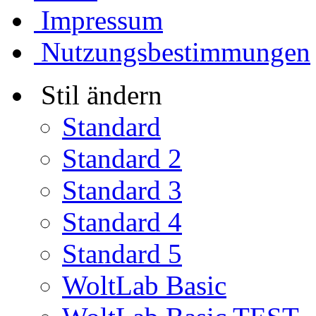
Impressum
Nutzungsbestimmungen
Stil ändern
Standard
Standard 2
Standard 3
Standard 4
Standard 5
WoltLab Basic