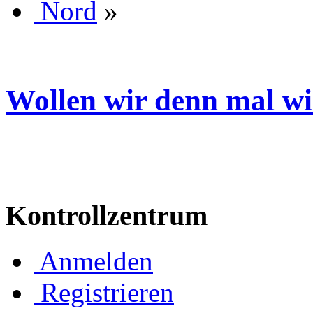
Nord
»
Wollen wir denn mal wie
Kontrollzentrum
Anmelden
Registrieren