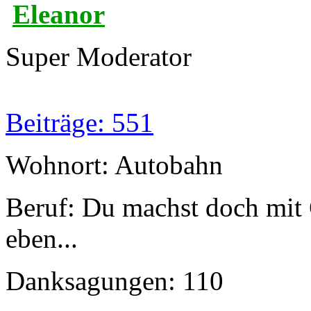
Eleanor
Super Moderator
Beiträge: 551
Wohnort: Autobahn
Beruf: Du machst doch mit
eben...
Danksagungen: 110