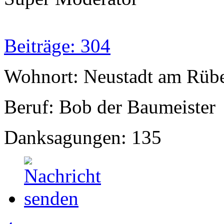
Beiträge: 304
Wohnort: Neustadt am Rüb
Beruf: Bob der Baumeister
Danksagungen: 135