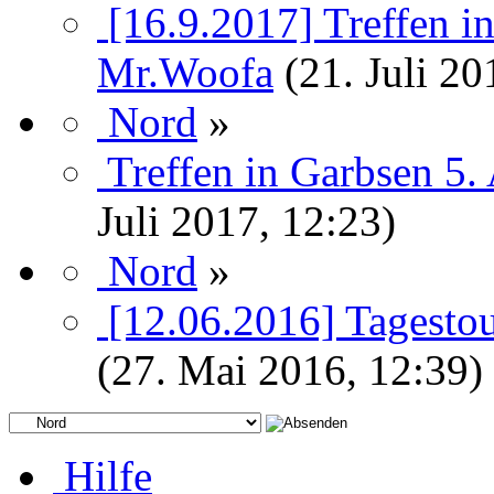
[16.9.2017] Treffen i
Mr.Woofa
(21. Juli 20
Nord
»
Treffen in Garbsen 5.
Juli 2017, 12:23)
Nord
»
[12.06.2016] Tagesto
(27. Mai 2016, 12:39)
Hilfe