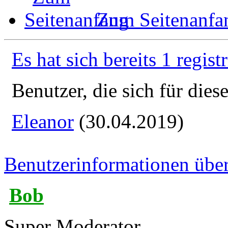
Zum Seitenanfa
Es hat sich bereits 1 regist
Benutzer, die sich für die
Eleanor
(30.04.2019)
Benutzerinformationen übe
Bob
Super Moderator