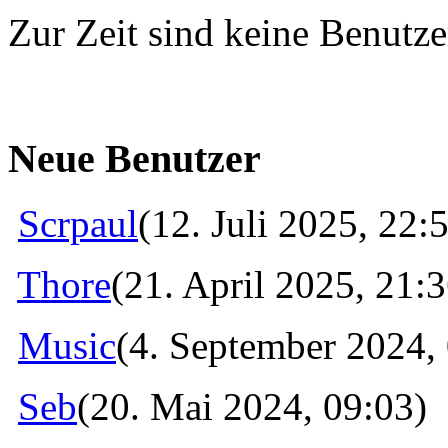
Zur Zeit sind keine Benutzer
Neue Benutzer
Scrpaul
(12. Juli 2025, 22:
Thore
(21. April 2025, 21:3
Music
(4. September 2024,
Seb
(20. Mai 2024, 09:03)