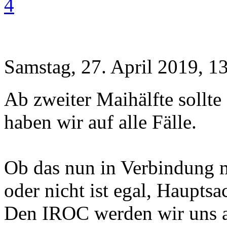
4
Samstag, 27. April 2019, 1
Ab zweiter Maihälfte sollte
haben wir auf alle Fälle.
Ob das nun in Verbindung m
oder nicht ist egal, Hauptsa
Den IROC werden wir uns abe