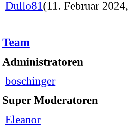
Dullo81
(11. Februar 2024,
Team
Administratoren
boschinger
Super Moderatoren
Eleanor