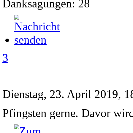
Danksagungen: 28
3
Dienstag, 23. April 2019, 1
Pfingsten gerne. Davor wird