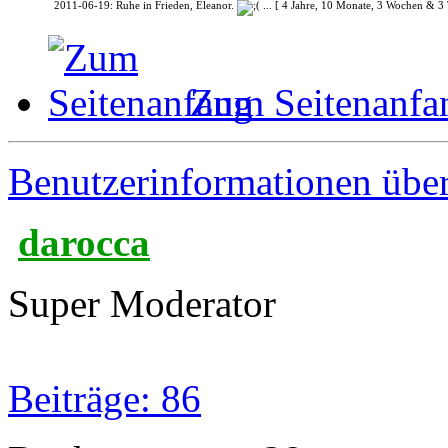
2011-06-19: Ruhe in Frieden, Eleanor.
... [ 4 Jahre, 10 Monate, 3 Wochen & 3
Zum Seitenanfa
Benutzerinformationen übe
darocca
Super Moderator
Beiträge: 86