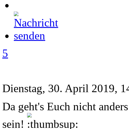
5
Dienstag, 30. April 2019, 1
Da geht's Euch nicht ander
sein!