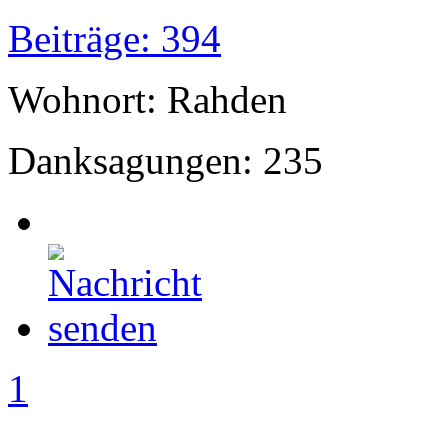
Beiträge: 394
Wohnort: Rahden
Danksagungen: 235
1