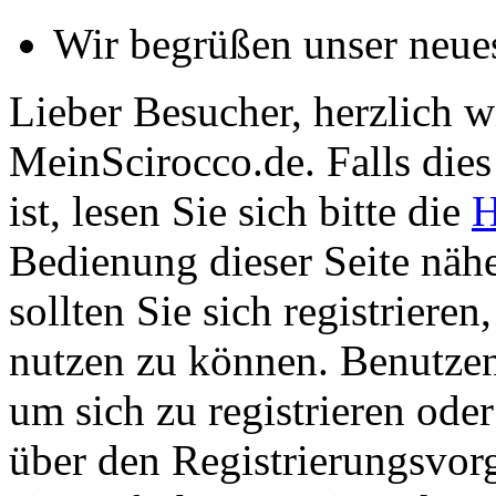
Wir begrüßen unser neue
Lieber Besucher, herzlich 
MeinScirocco.de. Falls dies 
ist, lesen Sie sich bitte die
H
Bedienung dieser Seite nähe
sollten Sie sich registriere
nutzen zu können. Benutze
um sich zu registrieren ode
über den Registrierungsvorga