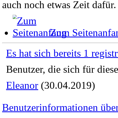
auch noch etwas Zeit dafür.
Zum Seitenanfa
Es hat sich bereits 1 regist
Benutzer, die sich für die
Eleanor
(30.04.2019)
Benutzerinformationen übe