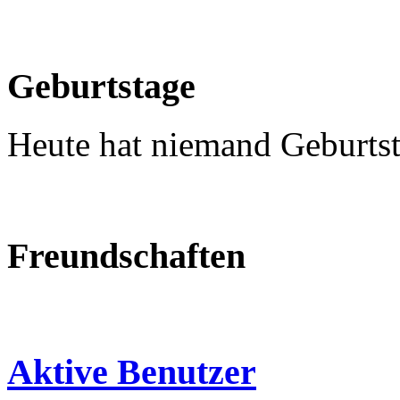
Geburtstage
Heute hat niemand Geburtst
Freundschaften
Aktive Benutzer